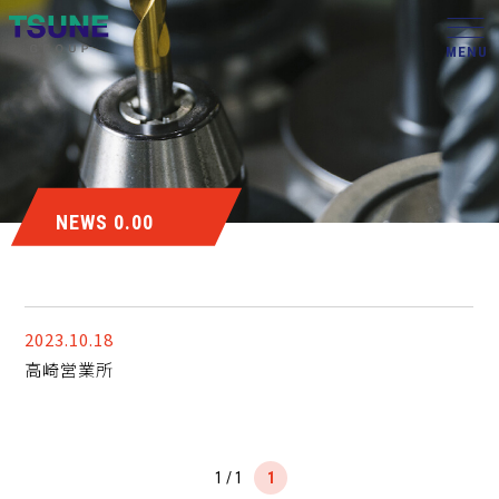
NEWS 0.00
2023.10.18
高崎営業所
1 / 1
1