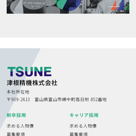
津根精機株式会社
本社所在地
〒939-2613 富山県富山市婦中町高日附 852番地
新卒採用
キャリア採用
求める人物像
求める人物像
募集要項
募集要項