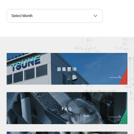
募集要項
FAQ